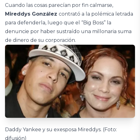
Cuando las cosas parecían por fin calmarse,
Mireddys González
contrató a la polémica letrada
para defenderla, luego que el “Big Boss” la
denuncie por haber sustraído una millonaria suma
de dinero de su corporación.
Daddy Yankee y su exesposa Mireddys. (Foto:
difusión)