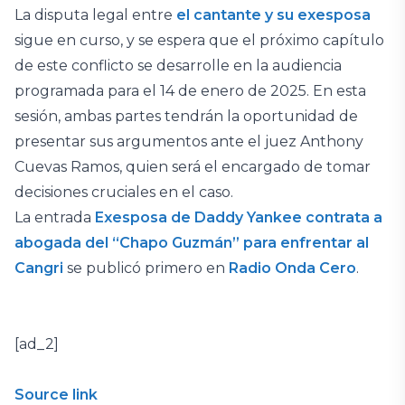
La disputa legal entre
el cantante y su exesposa
sigue en curso, y se espera que el próximo capítulo
de este conflicto se desarrolle en la audiencia
programada para el 14 de enero de 2025. En esta
sesión, ambas partes tendrán la oportunidad de
presentar sus argumentos ante el juez Anthony
Cuevas Ramos, quien será el encargado de tomar
decisiones cruciales en el caso.
La entrada
Exesposa de Daddy Yankee contrata a
abogada del “Chapo Guzmán” para enfrentar al
Cangri
se publicó primero en
Radio Onda Cero
.
[ad_2]
Source link