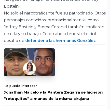
Epstein
No solo el narcotraficante fue su patrocinado. Otros
personajes conocidos internacionalmente como
Jeffrey Epstein y Emma Coronel también confiaron
en ella y su trabajo. Colón ahora tendrá el difícil
desafío de
defender a las hermanas González
.
Te puede interesar
Jonathan Maicelo y la Pantera Zegarra se hicieron
“retoquitos” a manos de la misma cirujana