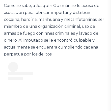
Como se sabe, a Joaquín Guzmán se le acusó de
asociación para fabricar, importar y distribuir
cocaína, heroína, marihuana y metanfetaminas, ser
miembro de una organización criminal, uso de
armas de fuego con fines criminales y lavado de
dinero. Al imputado se le encontró culpable y
actualmente se encuentra cumpliendo cadena
perpetua por los delitos.