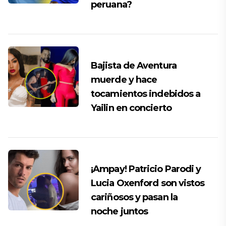
peruana?
Bajista de Aventura
muerde y hace
tocamientos indebidos a
Yailin en concierto
¡Ampay! Patricio Parodi y
Lucia Oxenford son vistos
cariñosos y pasan la
noche juntos