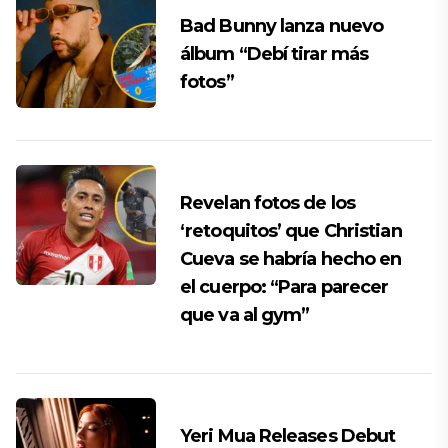
Bad Bunny lanza nuevo
álbum “Debí tirar más
fotos”
Revelan fotos de los
‘retoquitos’ que Christian
Cueva se habría hecho en
el cuerpo: “Para parecer
que va al gym”
Yeri Mua Releases Debut