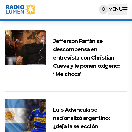
MENU
Jefferson Farfán se
descompensa en
entrevista con Christian
Cueva y le ponen oxígeno:
“Me choca”
Luis Advíncula se
nacionalizó argentino:
¿deja la selección