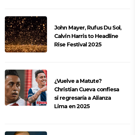
John Mayer, Rufus Du Sol,
Calvin Harris to Headline
Rise Festival 2025
¿Vuelve a Matute?
Christian Cueva confiesa
si regresaría a Alianza
Lima en 2025