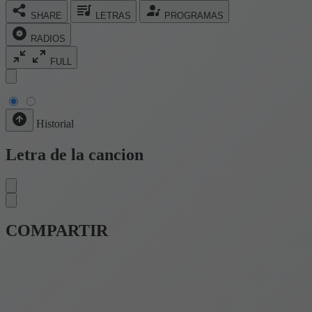
SHARE
LETRAS
PROGRAMAS
RADIOS
FULL
Historial
Letra de la cancion
COMPARTIR