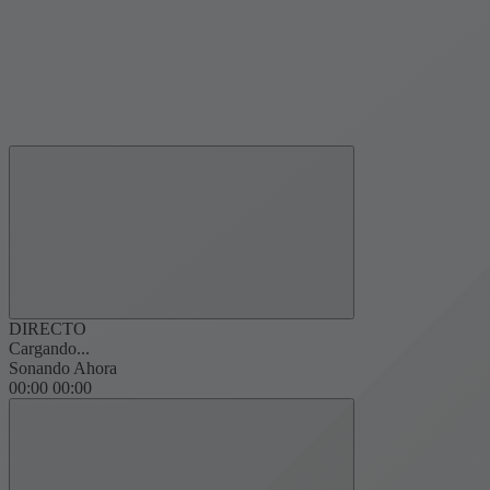
DIRECTO
Cargando...
Sonando Ahora
00:00
00:00