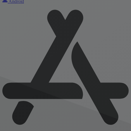
Android