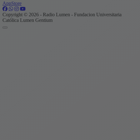
AppStore
Copyright © 2026 - Radio Lumen - Fundacion Universitaria
Católica Lumen Gentium