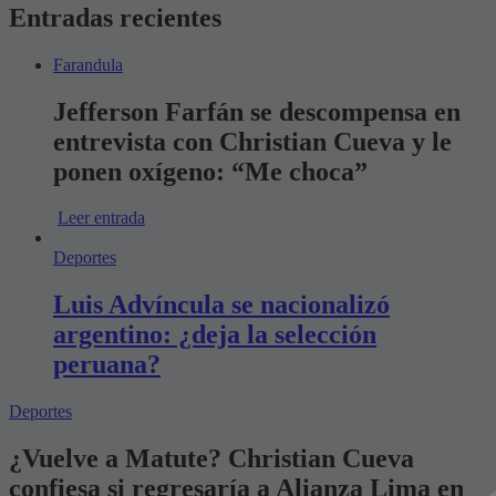
Entradas recientes
Farandula
Jefferson Farfán se descompensa en
entrevista con Christian Cueva y le
ponen oxígeno: “Me choca”
Leer entrada
Deportes
Luis Advíncula se nacionalizó
argentino: ¿deja la selección
peruana?
Deportes
¿Vuelve a Matute? Christian Cueva
confiesa si regresaría a Alianza Lima en