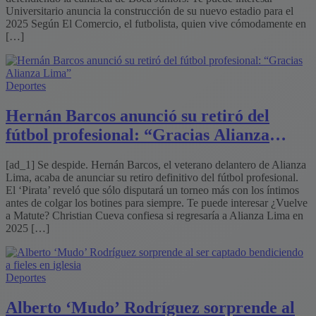
Universitario anuncia la construcción de su nuevo estadio para el
2025 Según El Comercio, el futbolista, quien vive cómodamente en
[…]
Deportes
Hernán Barcos anunció su retiró del
fútbol profesional: “Gracias Alianza
Lima”
[ad_1] Se despide. Hernán Barcos, el veterano delantero de Alianza
Lima, acaba de anunciar su retiro definitivo del fútbol profesional.
El ‘Pirata’ reveló que sólo disputará un torneo más con los íntimos
antes de colgar los botines para siempre. Te puede interesar ¿Vuelve
a Matute? Christian Cueva confiesa si regresaría a Alianza Lima en
2025 […]
Deportes
Alberto ‘Mudo’ Rodríguez sorprende al