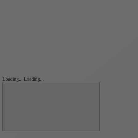
Loading...
Loading...