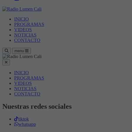
INICIO
PROGRAMAS
VIDEOS
NOTICIAS
CONTACTO
menu
INICIO
PROGRAMAS
VIDEOS
NOTICIAS
CONTACTO
Nuestras redes sociales
tiktok
whatsapp