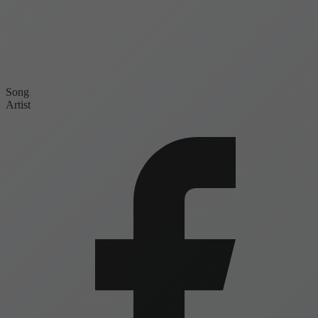
Song
Artist