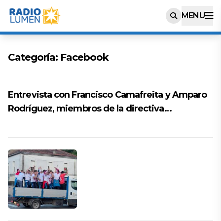
MENU
Categoría:
Facebook
Entrevista con Francisco Camafreita y Amparo
Rodríguez, miembros de la directiva…