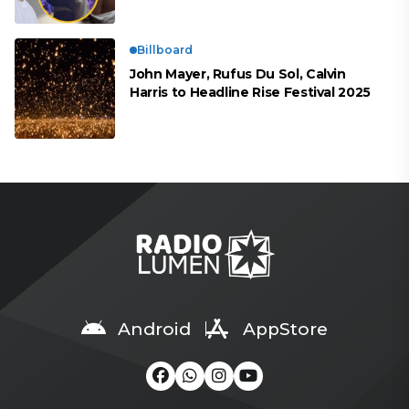
Billboard
John Mayer, Rufus Du Sol, Calvin
Harris to Headline Rise Festival 2025
Android
AppStore