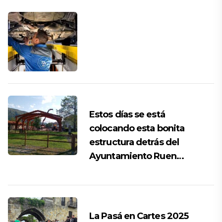
Estos días se está
colocando esta bonita
estructura detrás del
Ayuntamiento Ruen…
La Pasá en Cartes 2025